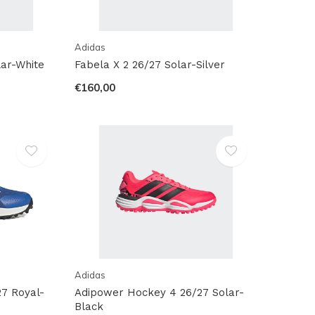
Adidas
lar-White
Fabela X 2 26/27 Solar-Silver
€160,00
Adidas
7 Royal-
Adipower Hockey 4 26/27 Solar-
Black