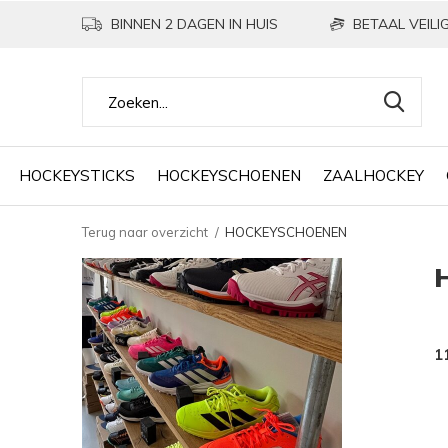
BINNEN 2 DAGEN IN HUIS
BETAAL VEILIG
HOCKEYSTICKS
HOCKEYSCHOENEN
ZAALHOCKEY
Terug naar overzicht
HOCKEYSCHOENEN
1