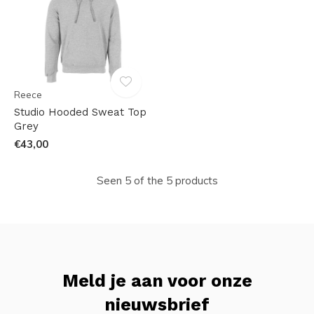
Reece
Studio Hooded Sweat Top
Grey
€43,00
Seen 5 of the 5 products
Meld je aan voor onze
nieuwsbrief