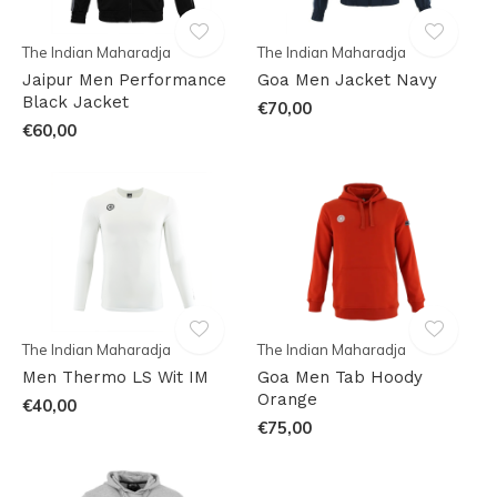
The Indian Maharadja
The Indian Maharadja
Jaipur Men Performance
Goa Men Jacket Navy
Black Jacket
€70,00
€60,00
The Indian Maharadja
The Indian Maharadja
Men Thermo LS Wit IM
Goa Men Tab Hoody
Orange
€40,00
€75,00