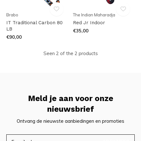
Brabo
The Indian Maharadja
IT Traditional Carbon 80
Red Jr Indoor
LB
€35,00
€90,00
Seen 2 of the 2 products
Meld je aan voor onze
nieuwsbrief
Ontvang de nieuwste aanbiedingen en promoties