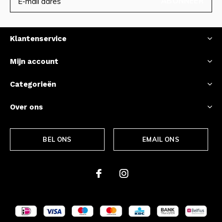
ABONNEER
Klantenservice
Mijn account
Categorieën
Over ons
BEL ONS
EMAIL ONS