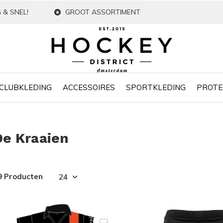
 & SNEL!
GROOT ASSORTIMENT
CLUBKLEDING
ACCESSOIRES
SPORTKLEDING
PROTE
De Kraaien
9 Producten