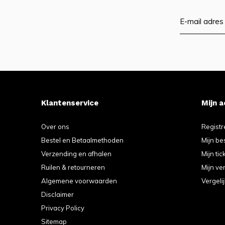
Klantenservice
Mijn 
Over ons
Registr
Bestel en Betaalmethoden
Mijn be
Verzending en afhalen
Mijn tic
Ruilen & retourneren
Mijn ver
Algemene voorwaarden
Vergeli
Disclaimer
Privacy Policy
Sitemap