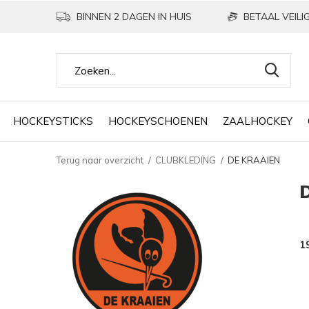
BINNEN 2 DAGEN IN HUIS
BETAAL VEILIG
HOCKEYSTICKS
HOCKEYSCHOENEN
ZAALHOCKEY
Terug naar overzicht
CLUBKLEDING
DE KRAAIEN
1