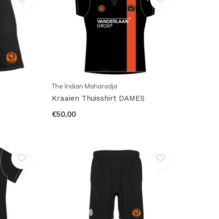
The Indian Maharadja
Kraaien Thuisshirt DAMES
€50,00