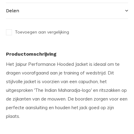
Delen
Toevoegen aan vergelijking
Productomschrijving
Het Jaipur Performance Hooded Jacket is ideaal om te
dragen voorafgaand aan je training of wedstrijd. Dit
stijlvolle jacket is voorzien van een capuchon, het
uitgesproken 'The Indian Maharadja-logo' en ritszakken op
de zijkanten van de mouwen. De boorden zorgen voor een
perfecte aansluiting en houden het jack goed op zijn
plaats.