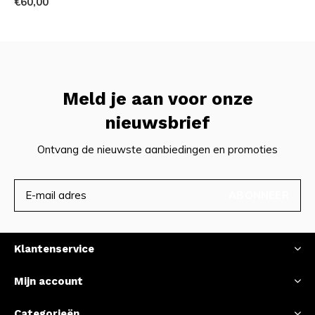
€60,00
Meld je aan voor onze
nieuwsbrief
Ontvang de nieuwste aanbiedingen en promoties
ABONNEER
Klantenservice
Mijn account
Categorieën