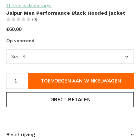
The Indian Maharadja
Jaipur Men Performance Black Hooded jacket
(0)
€60,00
Op voorraad
TOEVOEGEN AAN WINKELWAGEN
DIRECT BETALEN
Beschrijving