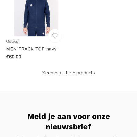
Osaka
MEN TRACK TOP navy
€60,00
Seen 5 of the 5 products
Meld je aan voor onze
nieuwsbrief