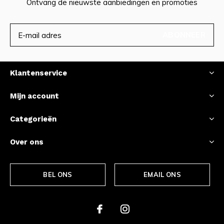
Ontvang de nieuwste aanbiedingen en promoties
ABONNEER
Klantenservice
Mijn account
Categorieën
Over ons
BEL ONS
EMAIL ONS