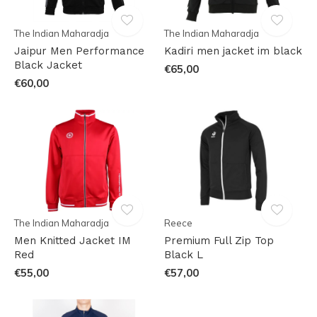
The Indian Maharadja
The Indian Maharadja
Jaipur Men Performance
Kadiri men jacket im black
Black Jacket
€65,00
€60,00
The Indian Maharadja
Reece
Men Knitted Jacket IM
Premium Full Zip Top
Red
Black L
€55,00
€57,00