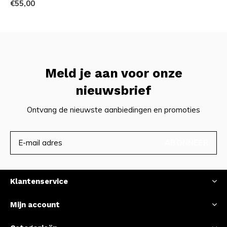
€55,00
Meld je aan voor onze
nieuwsbrief
Ontvang de nieuwste aanbiedingen en promoties
ABONNEER
Klantenservice
Mijn account