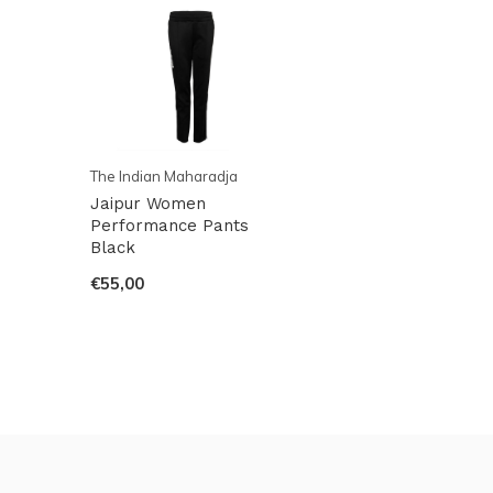
The Indian Maharadja
Jaipur Women
Performance Pants
Black
€55,00