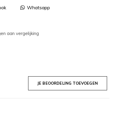
ook
Whatsapp
n aan vergelijking
JE BEOORDELING TOEVOEGEN