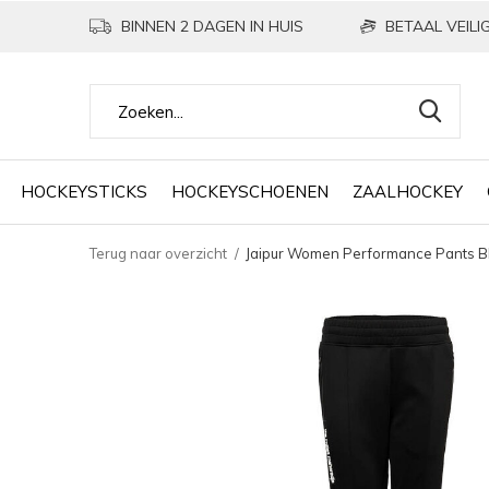
BINNEN 2 DAGEN IN HUIS
BETAAL VEILIG
HOCKEYSTICKS
HOCKEYSCHOENEN
ZAALHOCKEY
Terug naar overzicht
Jaipur Women Performance Pants B