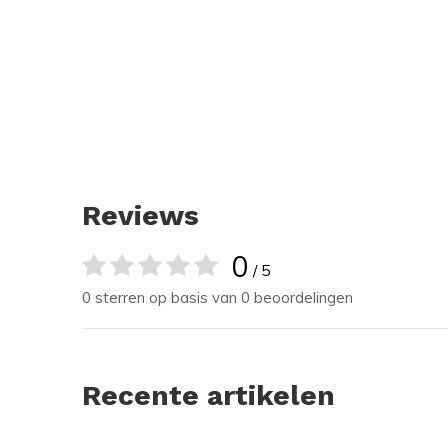
Reviews
0
/ 5
0 sterren op basis van 0 beoordelingen
Recente artikelen