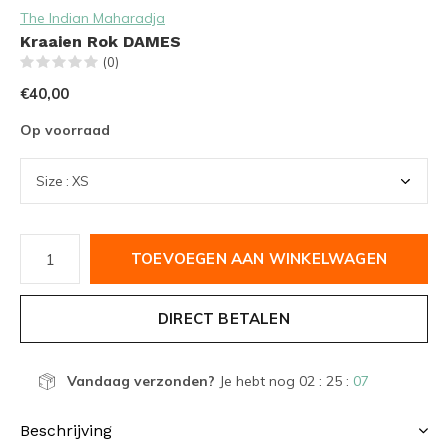
The Indian Maharadja
Kraaien Rok DAMES
(0)
€40,00
Op voorraad
TOEVOEGEN AAN WINKELWAGEN
DIRECT BETALEN
Vandaag verzonden?
Je hebt nog
02 : 25 :
07
Beschrijving