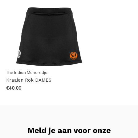
The Indian Maharadja
Kraaien Rok DAMES
€40,00
Meld je aan voor onze