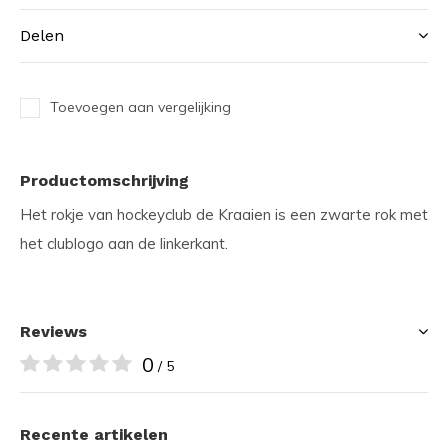
Delen
Toevoegen aan vergelijking
Productomschrijving
Het rokje van hockeyclub de Kraaien is een zwarte rok met
het clublogo aan de linkerkant.
Reviews
0
/ 5
Recente artikelen