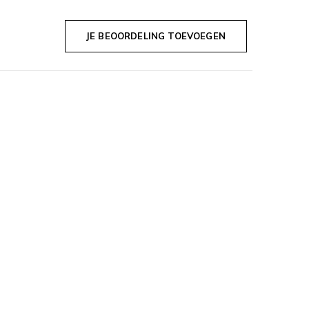
JE BEOORDELING TOEVOEGEN