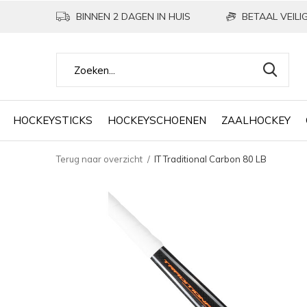
BINNEN 2 DAGEN IN HUIS
BETAAL VEILIG
HOCKEYSTICKS
HOCKEYSCHOENEN
ZAALHOCKEY
Terug naar overzicht
IT Traditional Carbon 80 LB