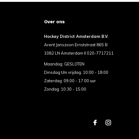
Over ons
Hockey District Amsterdam B.V.
Arent Janszoon Ernststraat 865 B
1082 LN Amsterdam II 020-7717211
Maandag: GESLOTEN
Dinsdag t/m vrijdag: 10:00 - 18:00
Zaterdag: 09.00 - 17.00 uur
Zondag: 10:30 - 15:00