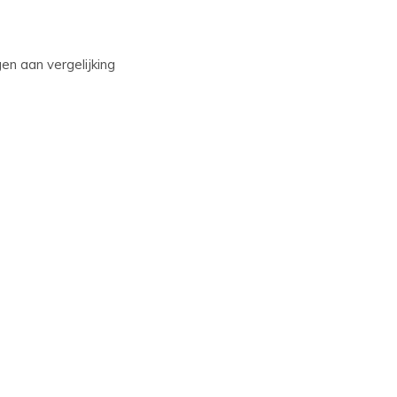
n aan vergelijking