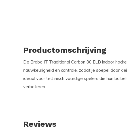
Productomschrijving
De Brabo IT Traditional Carbon 80 ELB indoor hocke
nauwkeurigheid en controle, zodat je soepel door kle
ideaal voor technisch vaardige spelers die hun balbeh
verbeteren.
Reviews