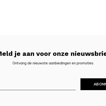
eld je aan voor onze nieuwsbri
Ontvang de nieuwste aanbiedingen en promoties
ABON