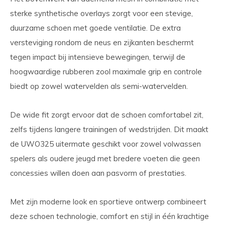
sterke synthetische overlays zorgt voor een stevige,
duurzame schoen met goede ventilatie. De extra
versteviging rondom de neus en zijkanten beschermt
tegen impact bij intensieve bewegingen, terwijl de
hoogwaardige rubberen zool maximale grip en controle
biedt op zowel watervelden als semi-watervelden.
De wide fit zorgt ervoor dat de schoen comfortabel zit,
zelfs tijdens langere trainingen of wedstrijden. Dit maakt
de UWO325 uitermate geschikt voor zowel volwassen
spelers als oudere jeugd met bredere voeten die geen
concessies willen doen aan pasvorm of prestaties.
Met zijn moderne look en sportieve ontwerp combineert
deze schoen technologie, comfort en stijl in één krachtige