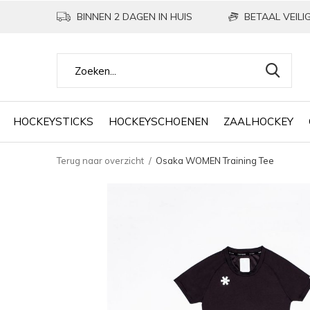
BINNEN 2 DAGEN IN HUIS
BETAAL VEILIG
HOCKEYSTICKS
HOCKEYSCHOENEN
ZAALHOCKEY
Terug naar overzicht
Osaka WOMEN Training Tee