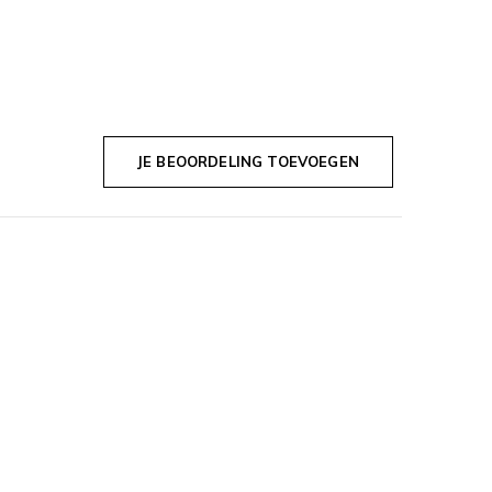
JE BEOORDELING TOEVOEGEN