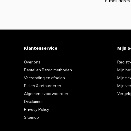
Klantenservice
Mijn 
Over ons
Registr
Bestel en Betaalmethoden
Mijn be
Verzending en afhalen
Mijn tic
Ruilen & retourneren
Mijn ver
Algemene voorwaarden
Vergeli
Disclaimer
Privacy Policy
Sitemap