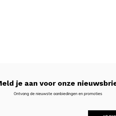
eld je aan voor onze nieuwsbri
Ontvang de nieuwste aanbiedingen en promoties