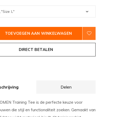
TOEVOEGEN AAN WINKELWAGEN
DIRECT BETALEN
chrijving
Delen
MEN Training Tee is de perfecte keuze voor
uwen die stijl en functionaliteit zoeken. Gemaakt van