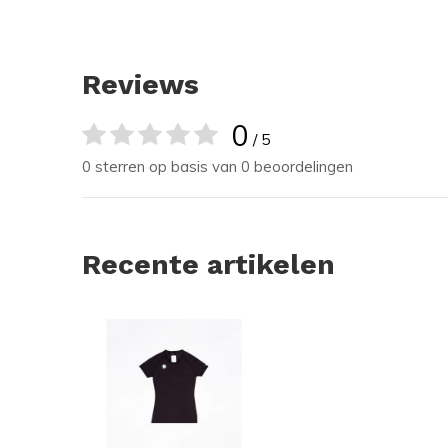
Reviews
0
/ 5
0 sterren op basis van 0 beoordelingen
Recente artikelen