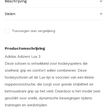
Beschrijving
Delen
Toevoegen aan vergelijking
Productomschrijving
Adidas Adizero Lux 3
Deze schoen is ontwikkeld voor hockeyspelers die
snelheid, grip en comfort willen combineren. Deze
hockeyschoen uit de Lux-lijn is voorzien van een kleine
noppenconstructie, die zorgt voor goede stabiliteit en
betrouwbare grip op het veld. Daardoor is het model zeer
geschikt voor snelle, dynamische bewegingen tijdens
trainingen en wedstrijden.