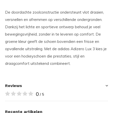
De doordachte zoolconstructie ondersteunt vlot draaien,
versnellen en afremmen op verschillende ondergronden.
Dankzij het lichte en sportieve ontwerp behoud je veel
bewegingsvrijheid, zonder in te leveren op comfort. De
groene kleur geeft de schoen bovendien een frisse en
opvallende uitstraling. Met de adidas Adizero Lux 3 kies je
voor een hockeyschoen die prestaties, stijl en
draagcomfort uitstekend combineert.
Reviews
0
/ 5
Recente artikelen