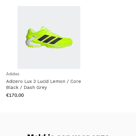
Adidas
Adizero Lux 3 Lucid Lemon / Core
Black / Dash Grey
€170,00