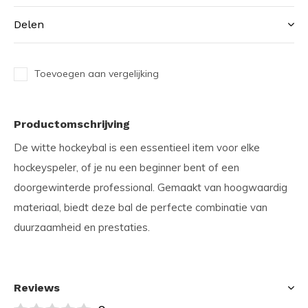
Delen
Toevoegen aan vergelijking
Productomschrijving
De witte hockeybal is een essentieel item voor elke
hockeyspeler, of je nu een beginner bent of een
doorgewinterde professional. Gemaakt van hoogwaardig
materiaal, biedt deze bal de perfecte combinatie van
duurzaamheid en prestaties.
Reviews