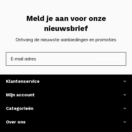
Meld je aan voor onze
nieuwsbrief
Ontvang de nieuwste aanbiedingen en promoties
ABONNEER
Klantenservice
Mijn account
Categorieën
Over ons