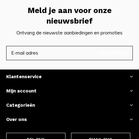
Meld je aan voor onze
nieuwsbrief
Ontvang de nieuwste aanbiedingen en promoties
ABONNEER
Klantenservice
Mijn account
Categorieën
Over ons