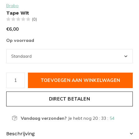
Brabo
Tape Wit
(0)
€6,00
Op voorraad
TOEVOEGEN AAN WINKELWAGEN
DIRECT BETALEN
Vandaag verzonden?
Je hebt nog
20 : 33 :
54
Beschrijving