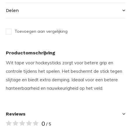
Delen
Toevoegen aan vergelijking
Productomschrijving
Wit tape voor hockeysticks zorgt voor betere grip en
controle tijdens het spelen. Het beschermt de stick tegen
slijtage en biedt extra demping. Ideaal voor een betere
hanteerbaarheid en nauwkeurigheid op het veld.
Reviews
0
/ 5