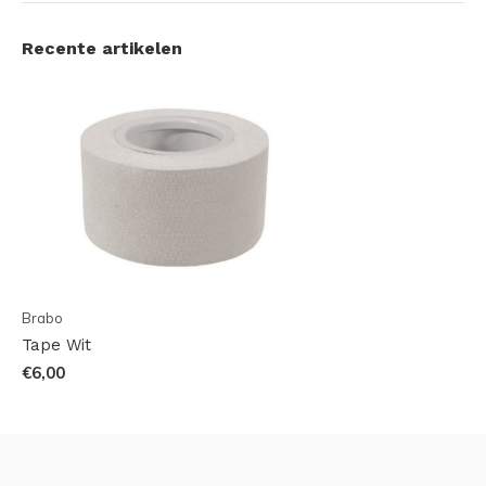
Recente artikelen
Brabo
Tape Wit
€6,00