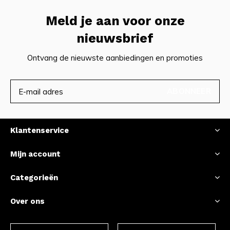
Meld je aan voor onze
nieuwsbrief
Ontvang de nieuwste aanbiedingen en promoties
ABONNEER
Klantenservice
Mijn account
Categorieën
Over ons