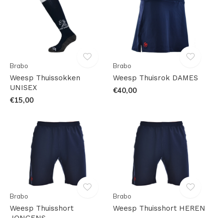
Brabo
Brabo
Weesp Thuissokken
Weesp Thuisrok DAMES
UNISEX
€40,00
€15,00
Brabo
Brabo
Weesp Thuisshort
Weesp Thuisshort HEREN