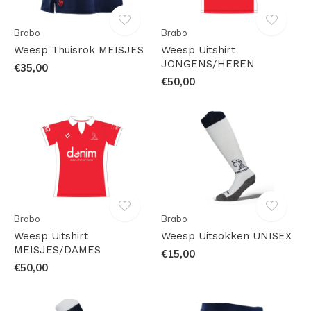
Brabo
Brabo
Weesp Thuisrok MEISJES
Weesp Uitshirt
JONGENS/HEREN
€35,00
€50,00
Brabo
Brabo
Weesp Uitshirt
Weesp Uitsokken UNISEX
MEISJES/DAMES
€15,00
€50,00