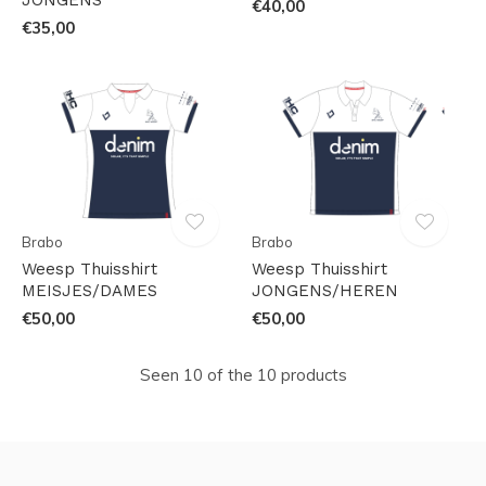
JONGENS
€40,00
€35,00
Brabo
Brabo
Weesp Thuisshirt
Weesp Thuisshirt
MEISJES/DAMES
JONGENS/HEREN
€50,00
€50,00
Seen 10 of the 10 products