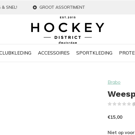
 & SNEL!
GROOT ASSORTIMENT
CLUBKLEDING
ACCESSOIRES
SPORTKLEDING
PROTE
Brabo
Weesp
(
€15,00
Niet op voo