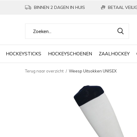
BINNEN 2 DAGEN IN HUIS
BETAAL VEILIG
HOCKEYSTICKS
HOCKEYSCHOENEN
ZAALHOCKEY
Terug naar overzicht
Weesp Uitsokken UNISEX