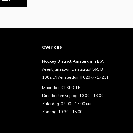
Over ons
Hockey District Amsterdam B.V.
Arent Janszoon Ernststraat 865 B
1082 LN Amsterdam II 020-7717211
Maandag: GESLOTEN
Dinsdag t/m vrijdag: 10:00 - 18:00
Zaterdag: 09.00 - 17.00 uur
Zondag: 10:30 - 15:00