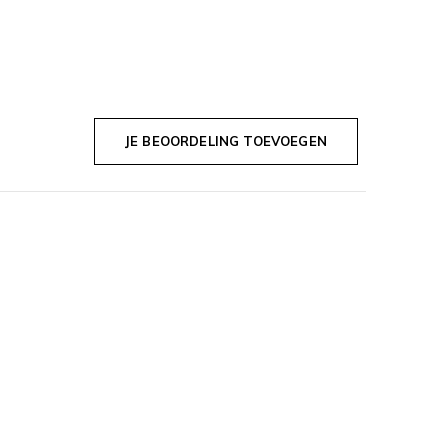
JE BEOORDELING TOEVOEGEN