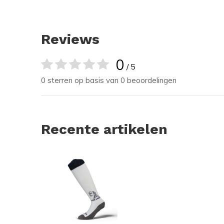
Reviews
0
/ 5
0 sterren op basis van 0 beoordelingen
Recente artikelen