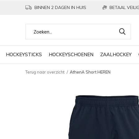
BINNEN 2 DAGEN IN HUIS
BETAAL VEILIG
HOCKEYSTICKS
HOCKEYSCHOENEN
ZAALHOCKEY
Terug naar overzicht
AthenA Short HEREN