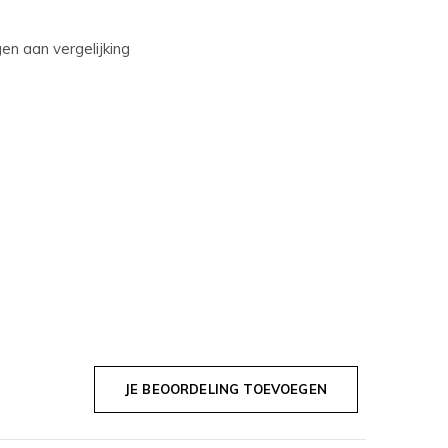
n aan vergelijking
JE BEOORDELING TOEVOEGEN