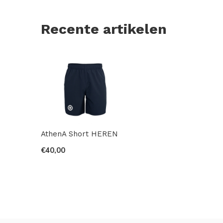
Recente artikelen
AthenA Short HEREN
€40,00