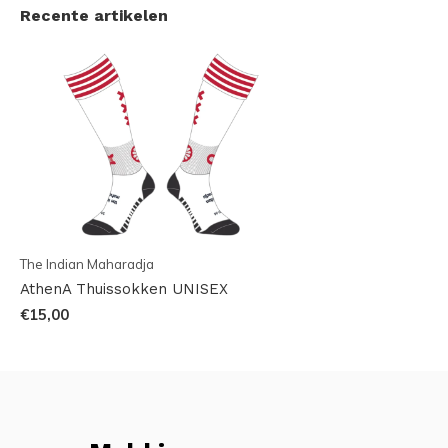
Recente artikelen
The Indian Maharadja
AthenA Thuissokken UNISEX
€15,00