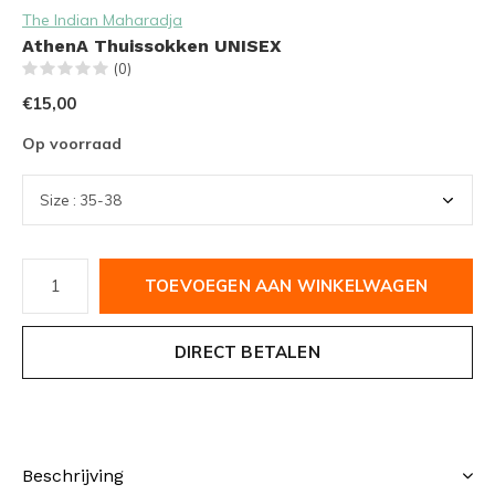
The Indian Maharadja
AthenA Thuissokken UNISEX
(0)
€15,00
Op voorraad
TOEVOEGEN AAN WINKELWAGEN
DIRECT BETALEN
Beschrijving