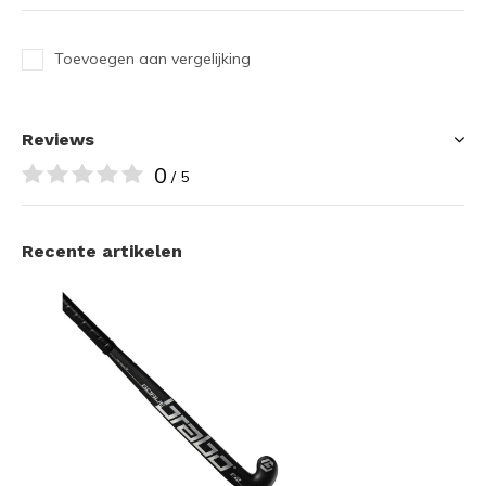
Toevoegen aan vergelijking
Reviews
0
/ 5
Recente artikelen