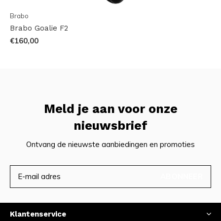
Brabo
Brabo Goalie F2
€160,00
Meld je aan voor onze
nieuwsbrief
Ontvang de nieuwste aanbiedingen en promoties
ABONNEER
Klantenservice