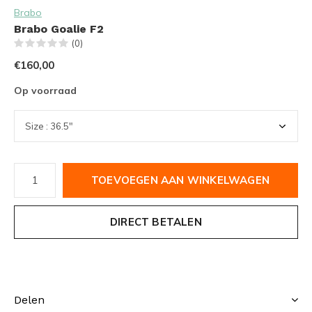
Brabo
Brabo Goalie F2
(0)
€160,00
Op voorraad
TOEVOEGEN AAN WINKELWAGEN
DIRECT BETALEN
Delen