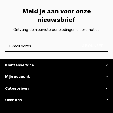
Meld je aan voor onze
nieuwsbrief
Ontvang de nieuwste aanbiedingen en promoties
ABONNEER
Klantenservice
Mijn account
Categorieën
Over ons