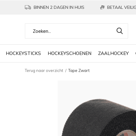
BINNEN 2 DAGEN IN HUIS
BETAAL VEILIG
HOCKEYSTICKS
HOCKEYSCHOENEN
ZAALHOCKEY
Terug naar overzicht
Tape Zwart