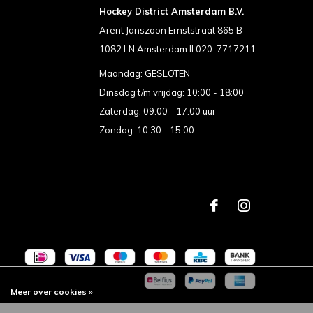
Hockey District Amsterdam B.V.
Arent Janszoon Ernststraat 865 B
1082 LN Amsterdam II 020-7717211
Maandag: GESLOTEN
Dinsdag t/m vrijdag: 10:00 - 18:00
Zaterdag: 09.00 - 17.00 uur
Zondag: 10:30 - 15:00
Meer over cookies »