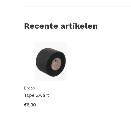
Recente artikelen
Brabo
Tape Zwart
€6,00