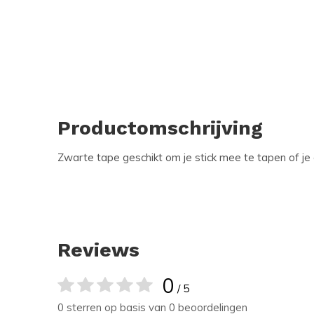
Productomschrijving
Zwarte tape geschikt om je stick mee te tapen of je 
Reviews
0
/ 5
0 sterren op basis van 0 beoordelingen