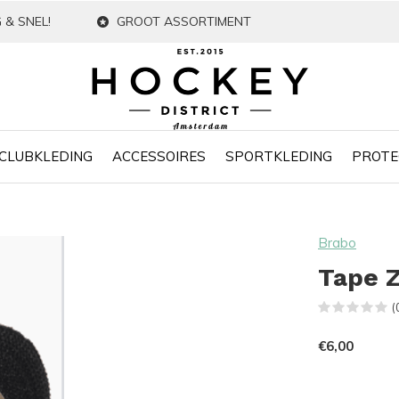
 & SNEL!
GROOT ASSORTIMENT
CLUBKLEDING
ACCESSOIRES
SPORTKLEDING
PROTE
Brabo
Tape 
(
€6,00