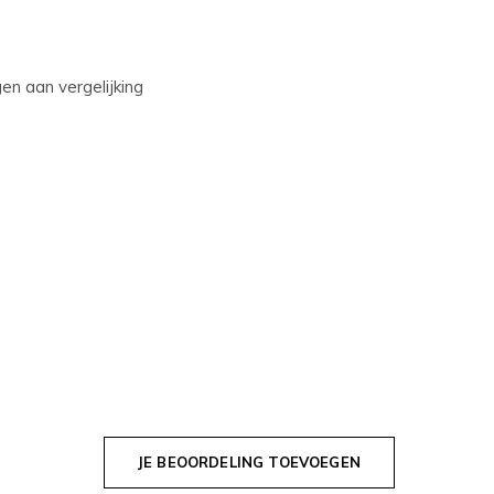
n aan vergelijking
JE BEOORDELING TOEVOEGEN