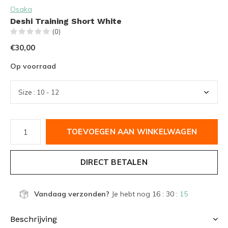
Osaka
Deshi Training Short White
(0)
€30,00
Op voorraad
TOEVOEGEN AAN WINKELWAGEN
DIRECT BETALEN
Vandaag verzonden?
Je hebt nog
16 : 30 :
14
Beschrijving