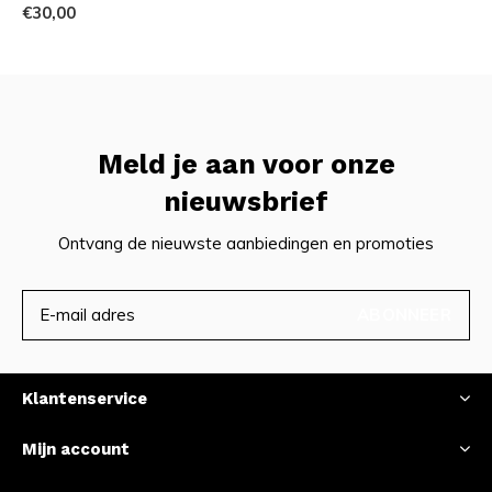
€30,00
Meld je aan voor onze
nieuwsbrief
Ontvang de nieuwste aanbiedingen en promoties
ABONNEER
Klantenservice
Mijn account