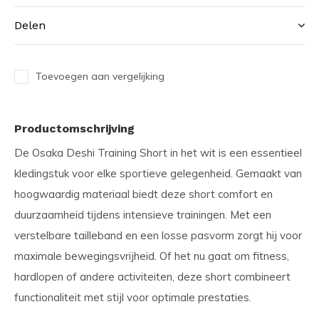
Delen
Toevoegen aan vergelijking
Productomschrijving
De Osaka Deshi Training Short in het wit is een essentieel
kledingstuk voor elke sportieve gelegenheid. Gemaakt van
hoogwaardig materiaal biedt deze short comfort en
duurzaamheid tijdens intensieve trainingen. Met een
verstelbare tailleband en een losse pasvorm zorgt hij voor
maximale bewegingsvrijheid. Of het nu gaat om fitness,
hardlopen of andere activiteiten, deze short combineert
functionaliteit met stijl voor optimale prestaties.