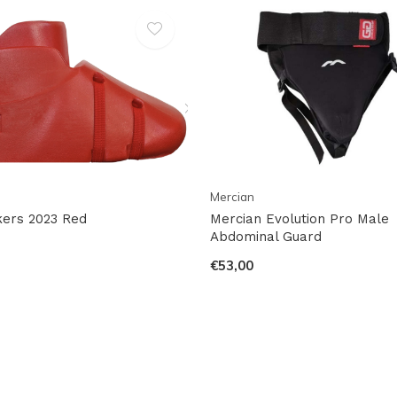
Mercian
ckers 2023 Red
Mercian Evolution Pro Male
Abdominal Guard
€53,00