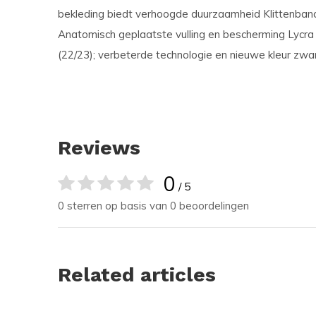
bekleding biedt verhoogde duurzaamheid Klittenband
Anatomisch geplaatste vulling en bescherming Lycra
(22/23); verbeterde technologie en nieuwe kleur zwa
Reviews
0
/ 5
0 sterren op basis van 0 beoordelingen
Related articles