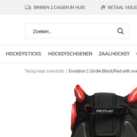
BINNEN 2 DAGEN IN HUIS
BETAAL VEILIG
HOCKEYSTICKS
HOCKEYSCHOENEN
ZAALHOCKEY
Terug naar overzicht
Evolution 1 Girdle Black/Red with ov