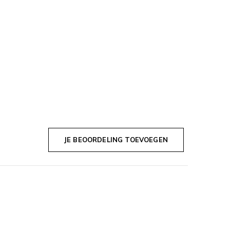
JE BEOORDELING TOEVOEGEN