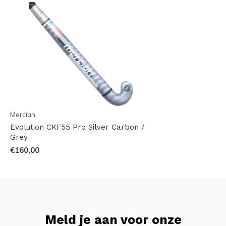
Mercian
Evolution CKF55 Pro Silver Carbon /
Grey
€160,00
Meld je aan voor onze