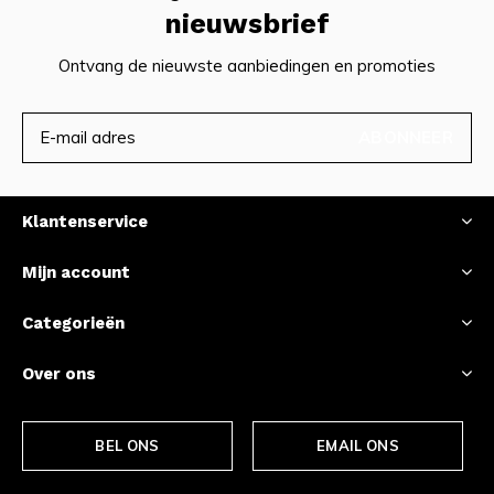
nieuwsbrief
Ontvang de nieuwste aanbiedingen en promoties
ABONNEER
Klantenservice
Mijn account
Categorieën
Over ons
BEL ONS
EMAIL ONS