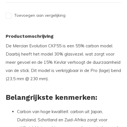
Toevoegen aan vergelijking
Productomschrijving
De Mercian Evolution CKF55 is een 55% carbon model.
Daarbij heeft het model 30% glasvezel, wat zorgt voor
meer gevoel en de 15% Kevlar verhoogt de duurzaamheid
van de stick. Dit model is verkrijgbaar in de Pro (lage) bend
(23,5 mm @ 230 mm).
Belangrijkste kenmerken:
Carbon van hoge kwaliteit
: carbon uit Japan,
Duitsland, Schotland en Zuid-Afrika zorgt voor