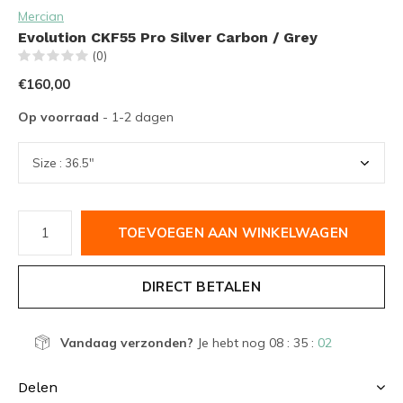
Mercian
Evolution CKF55 Pro Silver Carbon / Grey
(0)
€160,00
Op voorraad
- 1-2 dagen
TOEVOEGEN AAN WINKELWAGEN
DIRECT BETALEN
Vandaag verzonden?
Je hebt nog
08 : 35 :
02
Delen