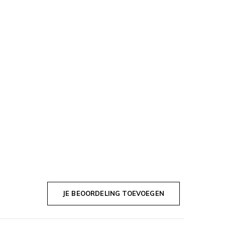
JE BEOORDELING TOEVOEGEN