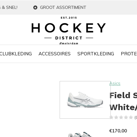
 & SNEL!
GROOT ASSORTIMENT
CLUBKLEDING
ACCESSOIRES
SPORTKLEDING
PROTE
Asics
Field
White
(
€170,00