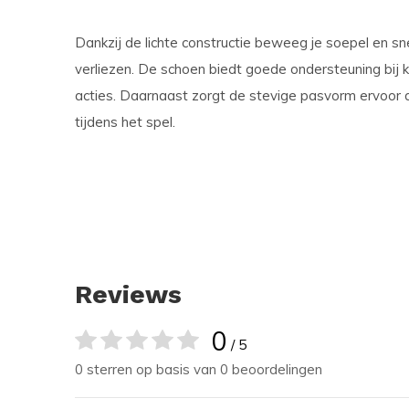
Dankzij de lichte constructie beweeg je soepel en sn
verliezen. De schoen biedt goede ondersteuning bij k
acties. Daarnaast zorgt de stevige pasvorm ervoor 
tijdens het spel.
Reviews
0
/ 5
0 sterren op basis van 0 beoordelingen