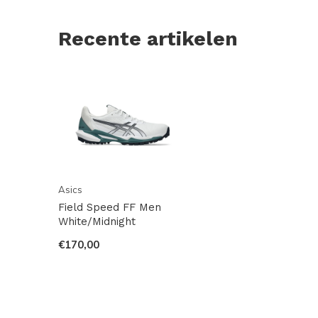
Recente artikelen
Asics
Field Speed FF Men
White/Midnight
€170,00