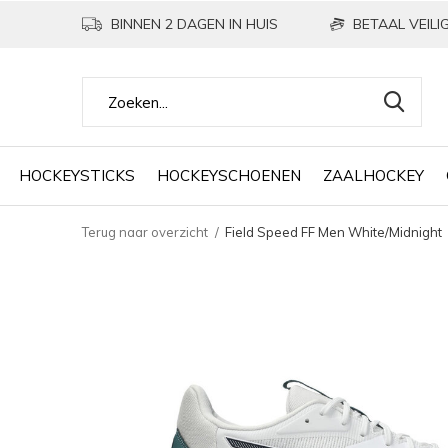
BINNEN 2 DAGEN IN HUIS
BETAAL VEILIG
HOCKEYSTICKS
HOCKEYSCHOENEN
ZAALHOCKEY
Terug naar overzicht
Field Speed FF Men White/Midnight