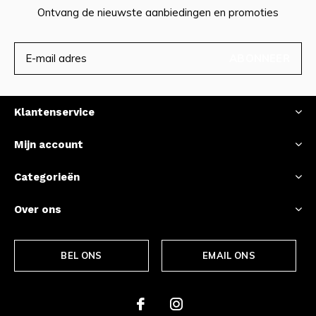
Ontvang de nieuwste aanbiedingen en promoties
ABONNEER
Klantenservice
Mijn account
Categorieën
Over ons
BEL ONS
EMAIL ONS