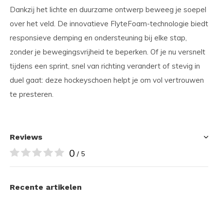
Dankzij het lichte en duurzame ontwerp beweeg je soepel
over het veld. De innovatieve FlyteFoam-technologie biedt
responsieve demping en ondersteuning bij elke stap,
zonder je bewegingsvrijheid te beperken. Of je nu versnelt
tijdens een sprint, snel van richting verandert of stevig in
duel gaat: deze hockeyschoen helpt je om vol vertrouwen
te presteren.
Reviews
0
/ 5
Recente artikelen