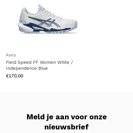
Asics
Field Speed FF Women White /
Independence Blue
€170,00
Meld je aan voor onze
nieuwsbrief