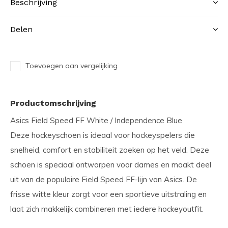
Beschrijving
Delen
Toevoegen aan vergelijking
Productomschrijving
Asics Field Speed FF White / Independence Blue
Deze hockeyschoen is ideaal voor hockeyspelers die
snelheid, comfort en stabiliteit zoeken op het veld. Deze
schoen is speciaal ontworpen voor dames en maakt deel
uit van de populaire Field Speed FF-lijn van Asics. De
frisse witte kleur zorgt voor een sportieve uitstraling en
laat zich makkelijk combineren met iedere hockeyoutfit.