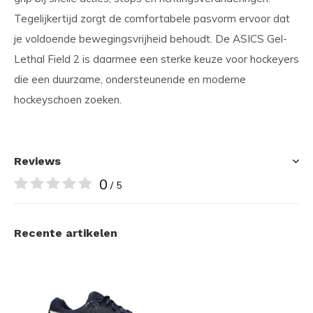
Tegelijkertijd zorgt de comfortabele pasvorm ervoor dat
je voldoende bewegingsvrijheid behoudt. De ASICS Gel-
Lethal Field 2 is daarmee een sterke keuze voor hockeyers
die een duurzame, ondersteunende en moderne
hockeyschoen zoeken.
Reviews
0
/ 5
Recente artikelen