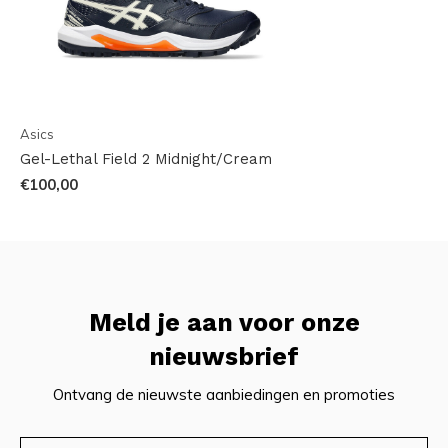
Asics
Gel-Lethal Field 2 Midnight/Cream
€100,00
Meld je aan voor onze
nieuwsbrief
Ontvang de nieuwste aanbiedingen en promoties