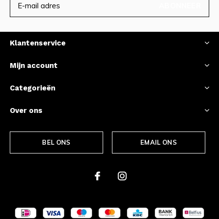
ABONNEER
Klantenservice
Mijn account
Categorieën
Over ons
BEL ONS
EMAIL ONS