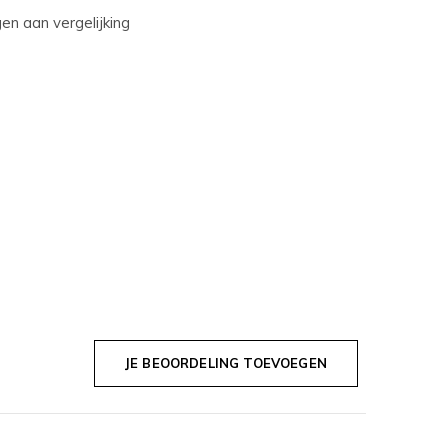
n aan vergelijking
JE BEOORDELING TOEVOEGEN