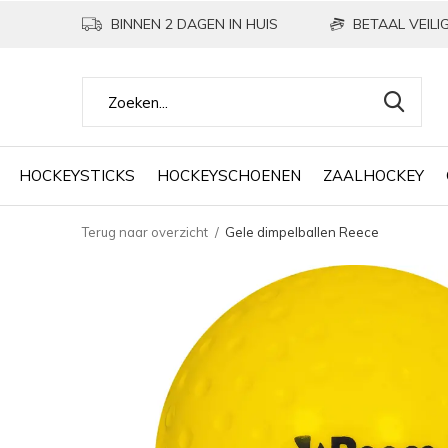
BINNEN 2 DAGEN IN HUIS
BETAAL VEILIG
HOCKEYSTICKS
HOCKEYSCHOENEN
ZAALHOCKEY
Terug naar overzicht
Gele dimpelballen Reece