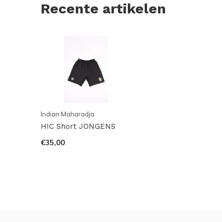
Recente artikelen
Indian Maharadja
HIC Short JONGENS
€35,00