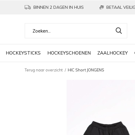
BINNEN 2 DAGEN IN HUIS
BETAAL VEILIG
HOCKEYSTICKS
HOCKEYSCHOENEN
ZAALHOCKEY
Terug naar overzicht
HIC Short JONGENS