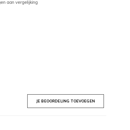
n aan vergelijking
JE BEOORDELING TOEVOEGEN