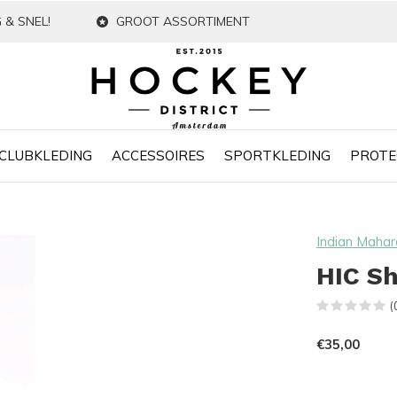
 & SNEL!
GROOT ASSORTIMENT
CLUBKLEDING
ACCESSOIRES
SPORTKLEDING
PROTE
Indian Mahar
HIC S
(
€35,00