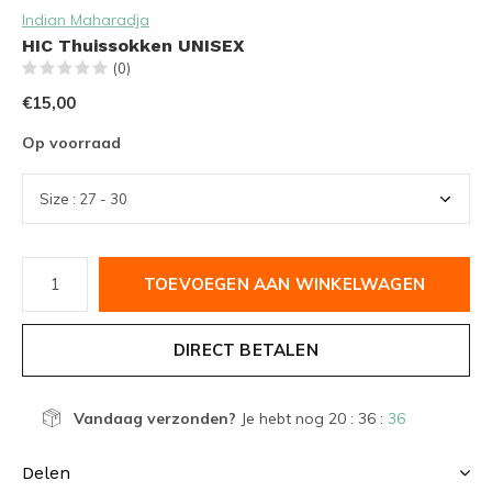
Indian Maharadja
HIC Thuissokken UNISEX
(0)
€15,00
Op voorraad
TOEVOEGEN AAN WINKELWAGEN
DIRECT BETALEN
Vandaag verzonden?
Je hebt nog
20 : 36 :
36
Delen