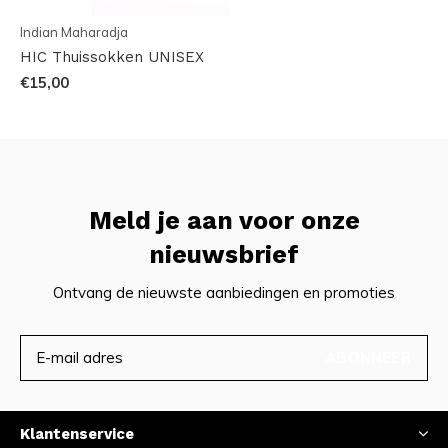
Indian Maharadja
HIC Thuissokken UNISEX
€15,00
Meld je aan voor onze
nieuwsbrief
Ontvang de nieuwste aanbiedingen en promoties
ABONNEER
Klantenservice