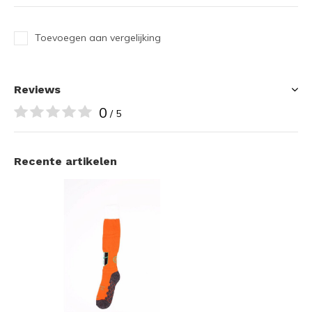
Toevoegen aan vergelijking
Reviews
0
/ 5
Recente artikelen