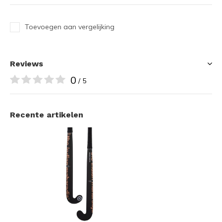
Toevoegen aan vergelijking
Reviews
0
/ 5
Recente artikelen