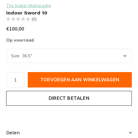
The Indian Maharadja
Indoor Sword 10
(0)
€100,00
Op voorraad
TOEVOEGEN AAN WINKELWAGEN
DIRECT BETALEN
Delen