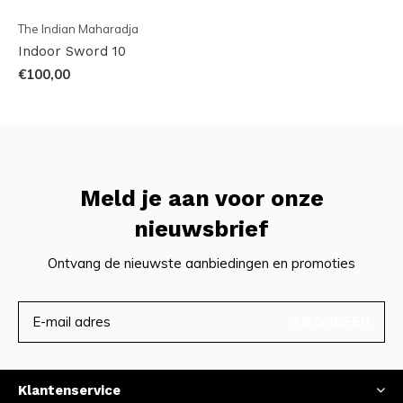
The Indian Maharadja
Indoor Sword 10
€100,00
Meld je aan voor onze
nieuwsbrief
Ontvang de nieuwste aanbiedingen en promoties
ABONNEER
Klantenservice