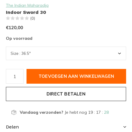
The Indian Maharadja
Indoor Sword 30
(0)
€120,00
Op voorraad
TOEVOEGEN AAN WINKELWAGEN
DIRECT BETALEN
Vandaag verzonden?
Je hebt nog
19 : 17 :
28
Delen