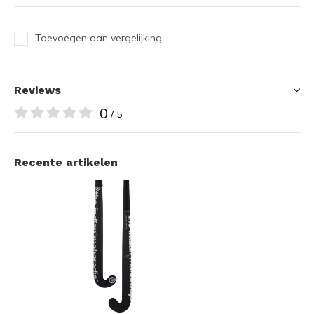
Toevoegen aan vergelijking
Reviews
0
/ 5
Recente artikelen