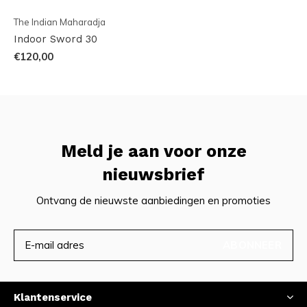
The Indian Maharadja
Indoor Sword 30
€120,00
Meld je aan voor onze
nieuwsbrief
Ontvang de nieuwste aanbiedingen en promoties
ABONNEER
Klantenservice