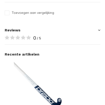
Toevoegen aan vergelijking
Reviews
0
/ 5
Recente artikelen