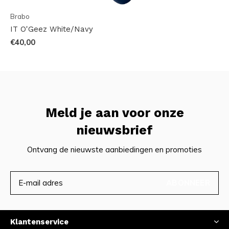
Brabo
IT O'Geez White/Navy
€40,00
Meld je aan voor onze
nieuwsbrief
Ontvang de nieuwste aanbiedingen en promoties
ABONNEER
Klantenservice