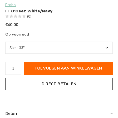
Brabo
IT O'Geez White/Navy
(0)
€40,00
Op voorraad
TOEVOEGEN AAN WINKELWAGEN
DIRECT BETALEN
Delen