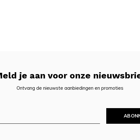
eld je aan voor onze nieuwsbri
Ontvang de nieuwste aanbiedingen en promoties
ABON