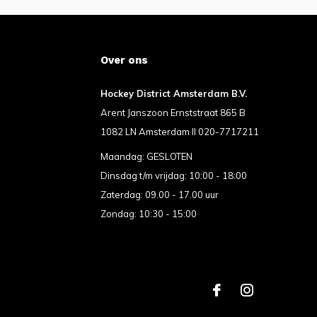
Over ons
Hockey District Amsterdam B.V.
Arent Janszoon Ernststraat 865 B
1082 LN Amsterdam II 020-7717211
Maandag: GESLOTEN
Dinsdag t/m vrijdag: 10:00 - 18:00
Zaterdag: 09.00 - 17.00 uur
Zondag: 10:30 - 15:00