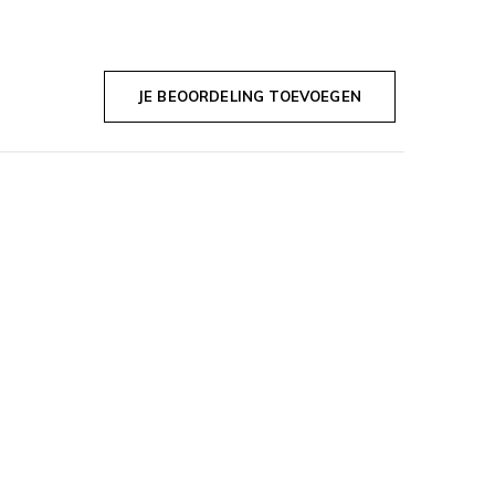
JE BEOORDELING TOEVOEGEN