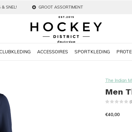
 & SNEL!
GROOT ASSORTIMENT
CLUBKLEDING
ACCESSOIRES
SPORTKLEDING
PROTE
The Indian M
Men T
(
€40,00