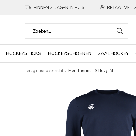
BINNEN 2 DAGEN IN HUIS
BETAAL VEILIG
HOCKEYSTICKS
HOCKEYSCHOENEN
ZAALHOCKEY
Terug naar overzicht
Men Thermo LS Navy IM