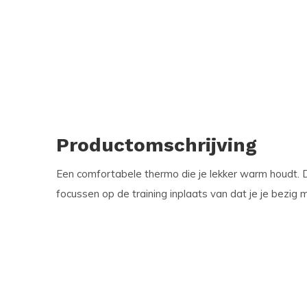
Productomschrijving
Een comfortabele thermo die je lekker warm houdt. D
focussen op de training inplaats van dat je je bezi