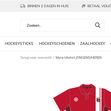
BINNEN 2 DAGEN IN HUIS
BETAAL VEILIG
HOCKEYSTICKS
HOCKEYSCHOENEN
ZAALHOCKEY
Terug naar overzicht
Myra Uitshirt JONGENS/HEREN