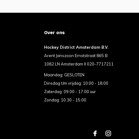
Over ons
Hockey District Amsterdam B.V.
Arent Janszoon Ernststraat 865 B
1082 LN Amsterdam II 020-7717211
Maandag: GESLOTEN
Dinsdag t/m vrijdag: 10:00 - 18:00
Zaterdag: 09.00 - 17.00 uur
Zondag: 10:30 - 15:00