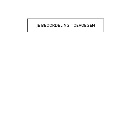
JE BEOORDELING TOEVOEGEN