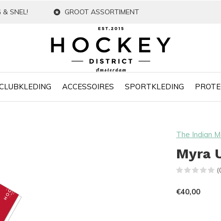
 & SNEL!
GROOT ASSORTIMENT
CLUBKLEDING
ACCESSOIRES
SPORTKLEDING
PROTE
The Indian M
Myra 
(
€40,00