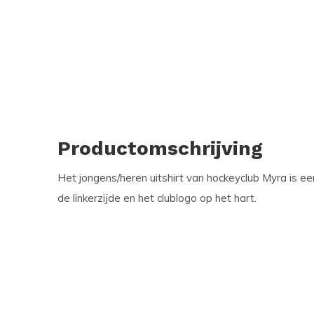
Productomschrijving
Het jongens/heren uitshirt van hockeyclub Myra is ee
de linkerzijde en het clublogo op het hart.