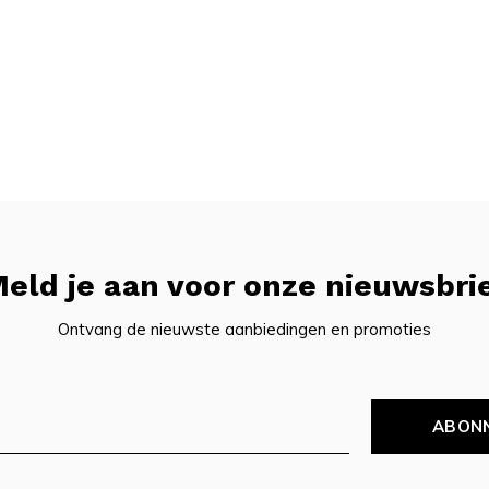
eld je aan voor onze nieuwsbri
Ontvang de nieuwste aanbiedingen en promoties
ABON