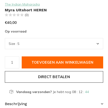
The Indian Maharadja
Myra Uitshort HEREN
(0)
€40,00
Op voorraad
TOEVOEGEN AAN WINKELWAGEN
DIRECT BETALEN
Vandaag verzonden?
Je hebt nog
08 : 12 :
44
Beschrijving