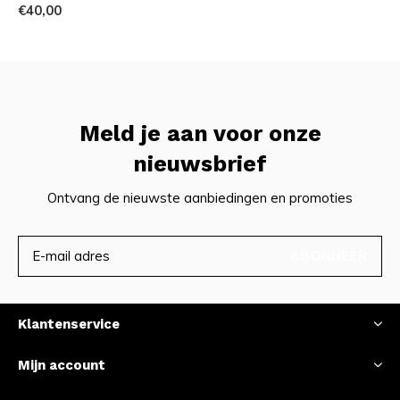
€40,00
Meld je aan voor onze
nieuwsbrief
Ontvang de nieuwste aanbiedingen en promoties
ABONNEER
Klantenservice
Mijn account