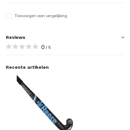
Toevoegen aan vergelijking
Reviews
0
/ 5
Recente artikelen