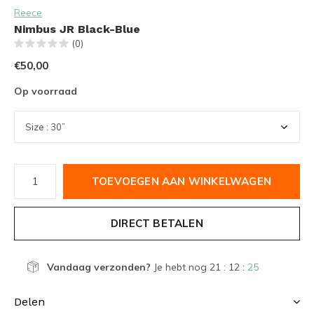
Reece
Nimbus JR Black-Blue
(0)
€50,00
Op voorraad
TOEVOEGEN AAN WINKELWAGEN
DIRECT BETALEN
Vandaag verzonden?
Je hebt nog
21 : 12 :
25
Delen