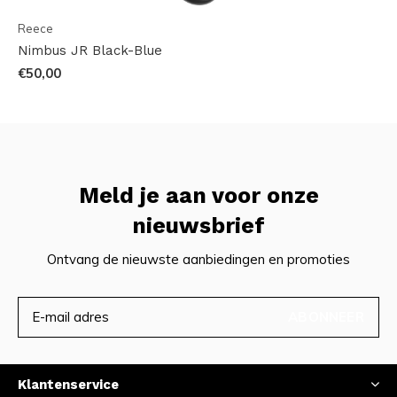
Reece
Nimbus JR Black-Blue
€50,00
Meld je aan voor onze
nieuwsbrief
Ontvang de nieuwste aanbiedingen en promoties
ABONNEER
Klantenservice