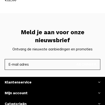
Meld je aan voor onze
nieuwsbrief
Ontvang de nieuwste aanbiedingen en promoties
ABONNEER
Klantenservice
Mijn account
Categorieën