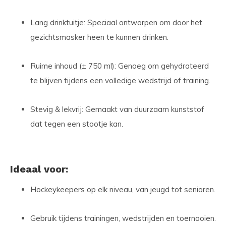
Lang drinktuitje:
Speciaal ontworpen om door het
gezichtsmasker heen te kunnen drinken.
Ruime inhoud (± 750 ml):
Genoeg om gehydrateerd
te blijven tijdens een volledige wedstrijd of training.
Stevig & lekvrij:
Gemaakt van duurzaam kunststof
dat tegen een stootje kan.
Ideaal voor:
Hockeykeepers op elk niveau, van jeugd tot senioren.
Gebruik tijdens trainingen, wedstrijden en toernooien.