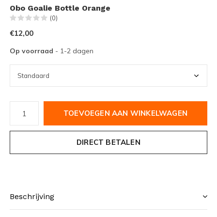
Obo Goalie Bottle Orange
(0)
€12,00
Op voorraad
- 1-2 dagen
TOEVOEGEN AAN WINKELWAGEN
DIRECT BETALEN
Beschrijving