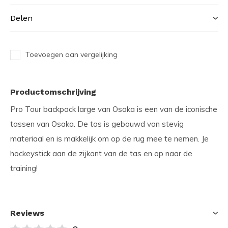
Delen
Toevoegen aan vergelijking
Productomschrijving
Pro Tour backpack large van Osaka is een van de iconische
tassen van Osaka. De tas is gebouwd van stevig
materiaal en is makkelijk om op de rug mee te nemen. Je
hockeystick aan de zijkant van de tas en op naar de
training!
Reviews