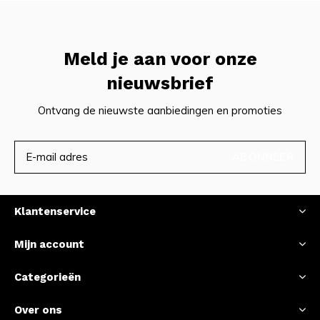
Meld je aan voor onze
nieuwsbrief
Ontvang de nieuwste aanbiedingen en promoties
ABONNEER
Klantenservice
Mijn account
Categorieën
Over ons