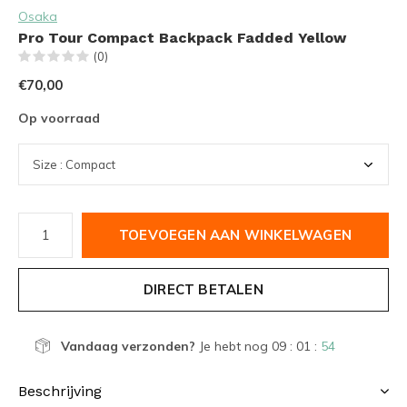
Osaka
Pro Tour Compact Backpack Fadded Yellow
(0)
€70,00
Op voorraad
TOEVOEGEN AAN WINKELWAGEN
DIRECT BETALEN
Vandaag verzonden?
Je hebt nog
09 : 01 :
54
Beschrijving