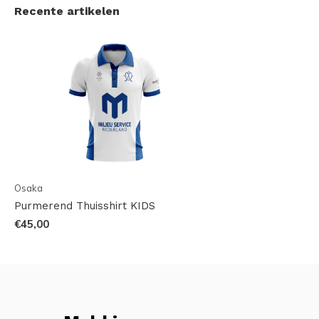
Recente artikelen
Osaka
Purmerend Thuisshirt KIDS
€45,00