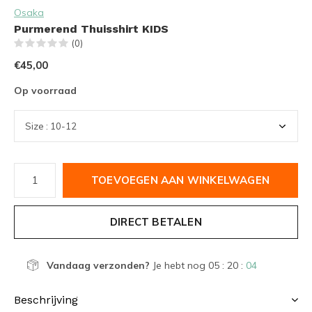
Osaka
Purmerend Thuisshirt KIDS
(0)
€45,00
Op voorraad
TOEVOEGEN AAN WINKELWAGEN
DIRECT BETALEN
Vandaag verzonden?
Je hebt nog
05 : 20 :
04
Beschrijving