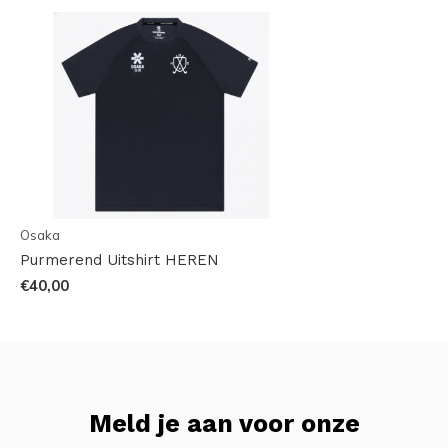
Osaka
Purmerend Uitshirt HEREN
€40,00
Meld je aan voor onze