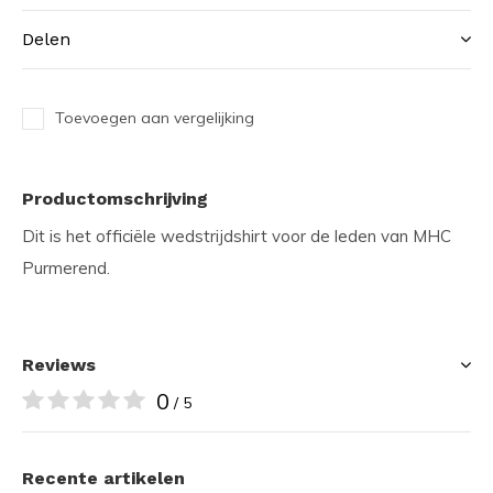
Delen
Toevoegen aan vergelijking
Productomschrijving
Dit is het officiële wedstrijdshirt voor de leden van MHC
Purmerend.
Reviews
0
/ 5
Recente artikelen