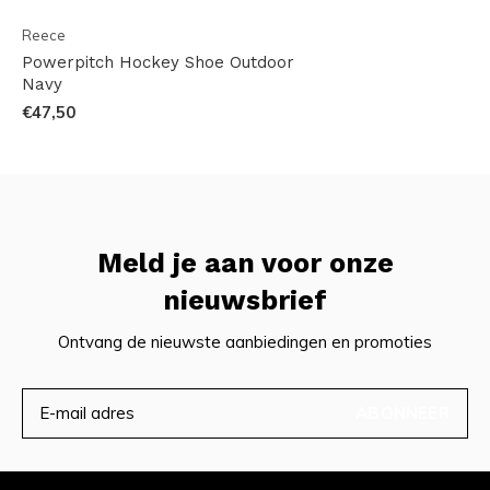
Reece
Powerpitch Hockey Shoe Outdoor
Navy
€47,50
Meld je aan voor onze
nieuwsbrief
Ontvang de nieuwste aanbiedingen en promoties
ABONNEER