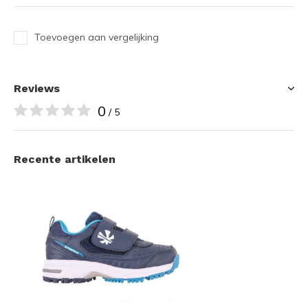
Toevoegen aan vergelijking
Reviews
0
/ 5
Recente artikelen