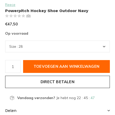
Reece
Powerpitch Hockey Shoe Outdoor Navy
(0)
€47,50
Op voorraad
TOEVOEGEN AAN WINKELWAGEN
DIRECT BETALEN
Vandaag verzonden?
Je hebt nog
22 : 45 :
47
Delen