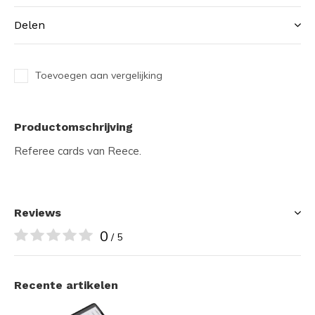
Delen
Toevoegen aan vergelijking
Productomschrijving
Referee cards van Reece.
Reviews
0
/ 5
Recente artikelen