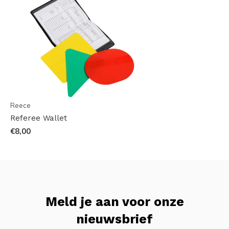
Reece
Referee Wallet
€8,00
Meld je aan voor onze
nieuwsbrief