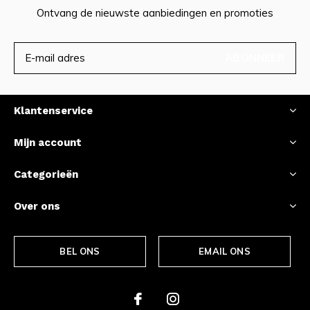
Ontvang de nieuwste aanbiedingen en promoties
ABONNEER
Klantenservice
Mijn account
Categorieën
Over ons
BEL ONS
EMAIL ONS