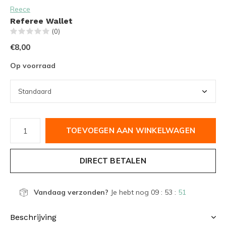
Reece
Referee Wallet
(0)
€8,00
Op voorraad
TOEVOEGEN AAN WINKELWAGEN
DIRECT BETALEN
Vandaag verzonden?
Je hebt nog
09 : 53 :
51
Beschrijving