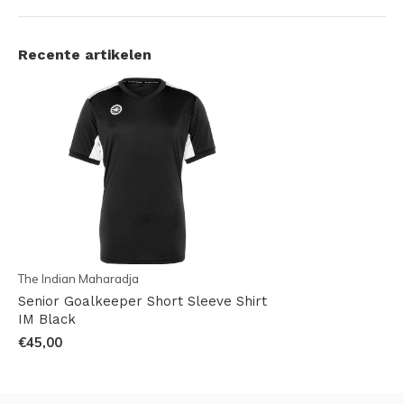
Recente artikelen
The Indian Maharadja
Senior Goalkeeper Short Sleeve Shirt
IM Black
€45,00