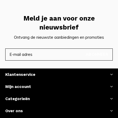
Meld je aan voor onze
nieuwsbrief
Ontvang de nieuwste aanbiedingen en promoties
ABONNEER
Klantenservice
Mijn account
Categorieën
Over ons