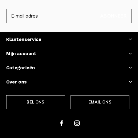
ABONNEER
Klantenservice
Mijn account
Categorieën
Over ons
BEL ONS
EMAIL ONS