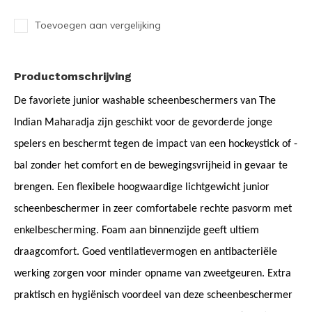
Toevoegen aan vergelijking
Productomschrijving
De favoriete junior washable scheenbeschermers van The
Indian Maharadja zijn geschikt voor de gevorderde jonge
spelers en beschermt tegen de impact van een hockeystick of -
bal zonder het comfort en de bewegingsvrijheid in gevaar te
brengen. Een flexibele hoogwaardige lichtgewicht junior
scheenbeschermer in zeer comfortabele rechte pasvorm met
enkelbescherming. Foam aan binnenzijde geeft ultiem
draagcomfort. Goed ventilatievermogen en antibacteriële
werking zorgen voor minder opname van zweetgeuren. Extra
praktisch en hygiënisch voordeel van deze scheenbeschermer