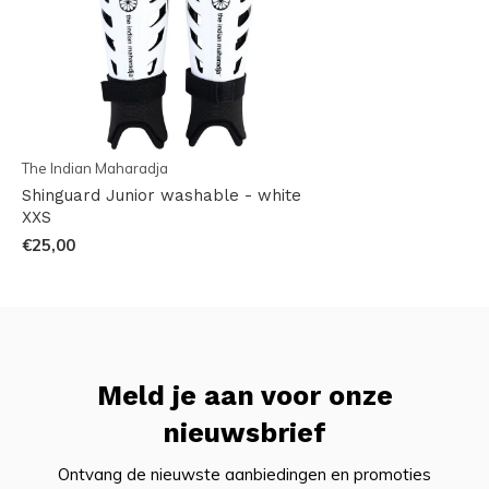
The Indian Maharadja
Shinguard Junior washable - white
XXS
€25,00
Meld je aan voor onze
nieuwsbrief
Ontvang de nieuwste aanbiedingen en promoties