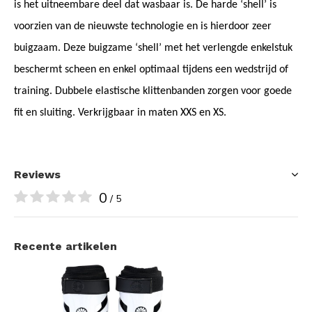
is het uitneembare deel dat wasbaar is. De harde ‘shell’ is
voorzien van de nieuwste technologie en is hierdoor zeer
buigzaam. Deze buigzame ‘shell’ met het verlengde enkelstuk
beschermt scheen en enkel optimaal tijdens een wedstrijd of
training. Dubbele elastische klittenbanden zorgen voor goede
fit en sluiting. Verkrijgbaar in maten XXS en XS.
Reviews
0
/ 5
Recente artikelen