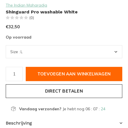
The Indian Maharadja
Shinguard Pro washable White
(0)
€32,50
Op voorraad
TOEVOEGEN AAN WINKELWAGEN
DIRECT BETALEN
Vandaag verzonden?
Je hebt nog
06 : 07 :
24
Beschrijving