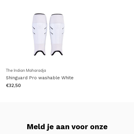
The Indian Maharadja
Shinguard Pro washable White
€32,50
Meld je aan voor onze