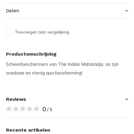
Delen
Toevoegen aan vergelijking
Productomschrijving
Scheenbeschermers van The Indian Maharadja. ze zijn
wasbaar en stevig qua bescherming!
Reviews
0
/ 5
Recente artikelen