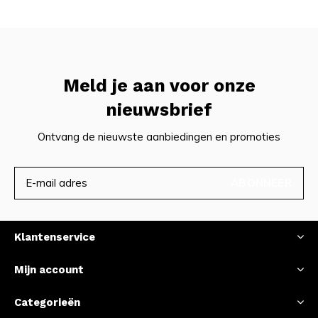
Meld je aan voor onze
nieuwsbrief
Ontvang de nieuwste aanbiedingen en promoties
ABONNEER
Klantenservice
Mijn account
Categorieën