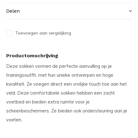
Delen
Toevoegen aan vergelijking
Productomschrijving
Deze sokken vormen de perfecte aanvulling op je
trainingsoutfit, met hun unieke ontwerpen en hoge
kwaliteit. Ze voegen direct een vrolijke touch toe aan het
veld. Deze comfortabele sokken hebben een zacht
voetbed en bieden extra ruimte voor je
scheenbeschermers. Ze bieden ook ondersteuning aan je
voeten.