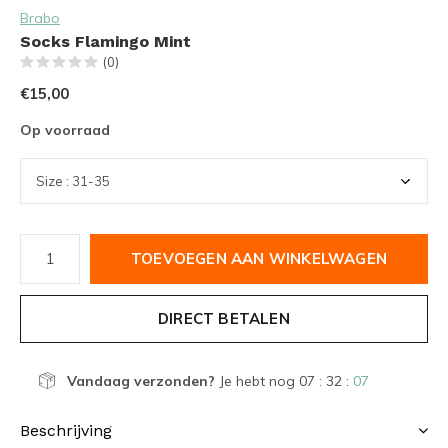
Brabo
Socks Flamingo Mint
(0)
€15,00
Op voorraad
TOEVOEGEN AAN WINKELWAGEN
DIRECT BETALEN
Vandaag verzonden?
Je hebt nog
07 : 32 :
07
Beschrijving