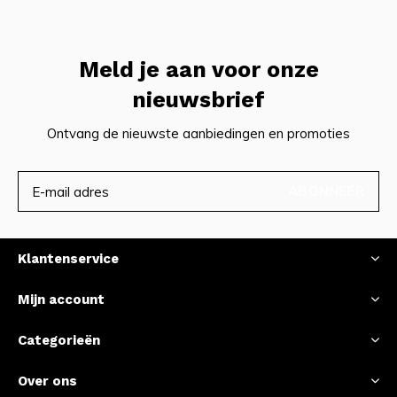
Meld je aan voor onze
nieuwsbrief
Ontvang de nieuwste aanbiedingen en promoties
ABONNEER
Klantenservice
Mijn account
Categorieën
Over ons