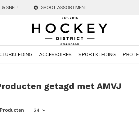
 & SNEL!
GROOT ASSORTIMENT
CLUBKLEDING
ACCESSOIRES
SPORTKLEDING
PROTE
Producten getagd met AMVJ
 Producten