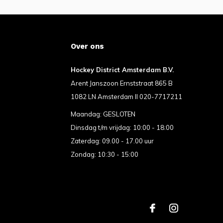
Over ons
Hockey District Amsterdam B.V.
Arent Janszoon Ernststraat 865 B
1082 LN Amsterdam II 020-7717211
Maandag: GESLOTEN
Dinsdag t/m vrijdag: 10:00 - 18:00
Zaterdag: 09.00 - 17.00 uur
Zondag: 10:30 - 15:00